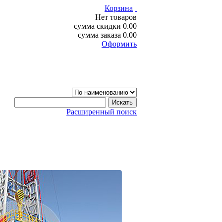
Корзина
Нет товаров
сумма скидки
0.00
сумма заказа
0.00
Оформить
Расширенный поиск